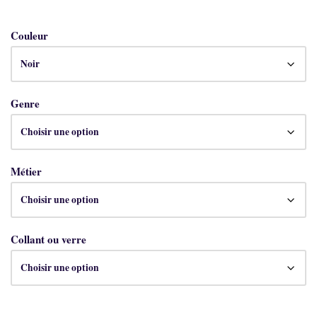
Couleur
Genre
Métier
Collant ou verre