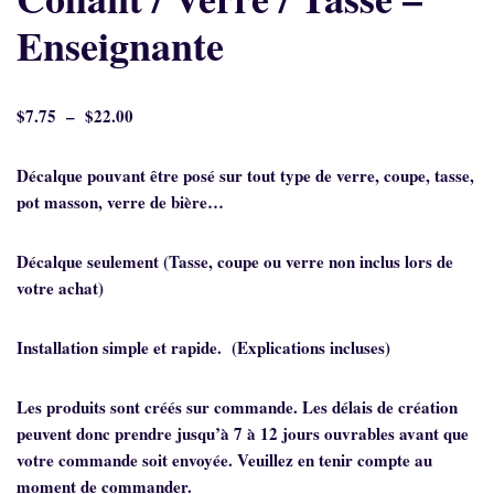
Enseignante
$
7.75
–
$
22.00
Décalque pouvant être posé sur tout type de verre, coupe, tasse,
pot masson, verre de bière…
Décalque seulement (Tasse, coupe ou verre non inclus lors de
votre achat)
Installation simple et rapide. (Explications incluses)
Les produits sont créés sur commande. Les délais de création
peuvent donc prendre jusqu’à 7 à 12 jours ouvrables avant que
votre commande soit envoyée. Veuillez en tenir compte au
moment de commander.