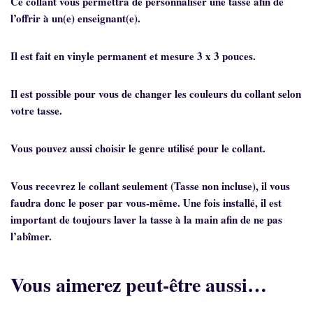
Ce collant vous permettra de personnaliser une tasse afin de
l’offrir à un(e) enseignant(e).
Il est fait en vinyle permanent et mesure 3 x 3 pouces.
Il est possible pour vous de changer les couleurs du collant selon
votre tasse.
Vous pouvez aussi choisir le genre utilisé pour le collant.
Vous recevrez le collant seulement (Tasse non incluse), il vous
faudra donc le poser par vous-même. Une fois installé, il est
important de toujours laver la tasse à la main afin de ne pas
l’abîmer.
Vous aimerez peut-être aussi…